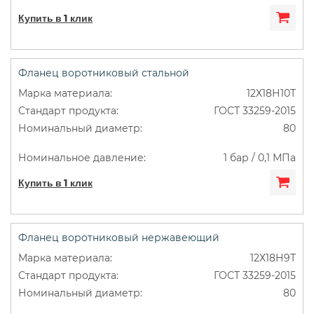
Купить в 1 клик
Фланец воротниковый стальной
12Х18Н10Т
ГОСТ 33259-2015
80
1 бар / 0,1 МПа
Купить в 1 клик
Фланец воротниковый нержавеющий
12Х18Н9Т
ГОСТ 33259-2015
80