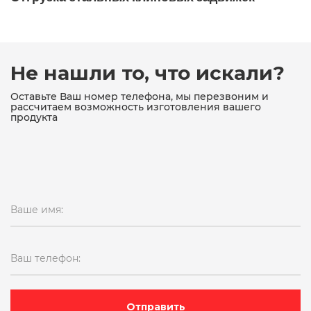
Не нашли то, что искали?
Оставьте Ваш номер телефона, мы перезвоним и
рассчитаем возможность изготовления вашего
продукта
Ваше имя:
Ваш телефон:
Отправить