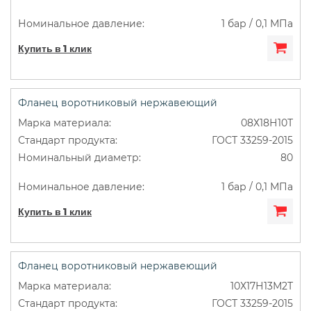
1 бар / 0,1 МПа
Купить в 1 клик
Фланец воротниковый нержавеющий
08Х18Н10Т
ГОСТ 33259-2015
80
1 бар / 0,1 МПа
Купить в 1 клик
Фланец воротниковый нержавеющий
10Х17Н13М2Т
ГОСТ 33259-2015