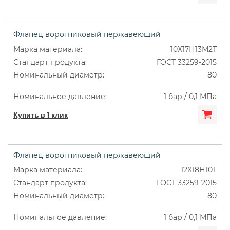
Фланец воротниковый нержавеющий
10Х17Н13М2Т
ГОСТ 33259-2015
80
1 бар / 0,1 МПа
Купить в 1 клик
Фланец воротниковый нержавеющий
12Х18Н10Т
ГОСТ 33259-2015
80
1 бар / 0,1 МПа