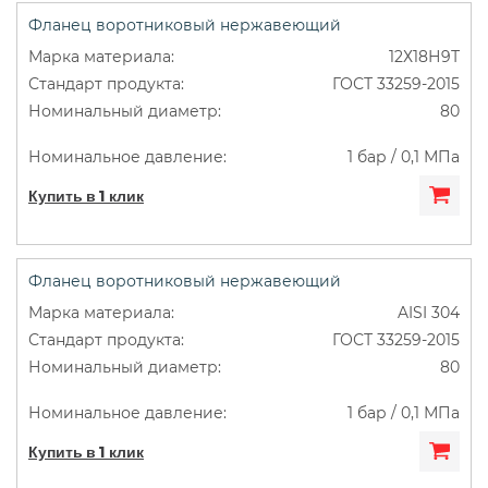
Фланец воротниковый нержавеющий
12Х18Н9Т
ГОСТ 33259-2015
80
1 бар / 0,1 МПа
Купить в 1 клик
Фланец воротниковый нержавеющий
AISI 304
ГОСТ 33259-2015
80
1 бар / 0,1 МПа
Купить в 1 клик