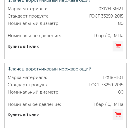
Фланец воротниковый нержавеющий
10Х17Н13М2Т
ГОСТ 33259-2015
80
1 бар / 0,1 МПа
Купить в 1 клик
Фланец воротниковый нержавеющий
12Х18Н10Т
ГОСТ 33259-2015
80
1 бар / 0,1 МПа
Купить в 1 клик