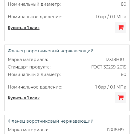
80
1 бар / 0,1 МПа
Купить в 1 клик
Фланец воротниковый нержавеющий
12Х18Н10Т
ГОСТ 33259-2015
80
1 бар / 0,1 МПа
Купить в 1 клик
Фланец воротниковый нержавеющий
12Х18Н9Т