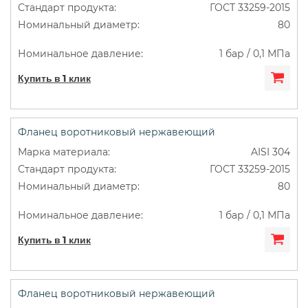
ГОСТ 33259-2015
80
1 бар / 0,1 МПа
Купить в 1 клик
Фланец воротниковый нержавеющий
AISI 304
ГОСТ 33259-2015
80
1 бар / 0,1 МПа
Купить в 1 клик
Фланец воротниковый нержавеющий