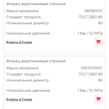
Фланец воротниковый стальной
08Х18Н10Т
ГОСТ 12821-80
80
1 бар / 0,1 МПа
Купить в 1 клик
Фланец воротниковый стальной
10Х17Н13М2Т
ГОСТ 12821-80
80
1 бар / 0,1 МПа
Купить в 1 клик