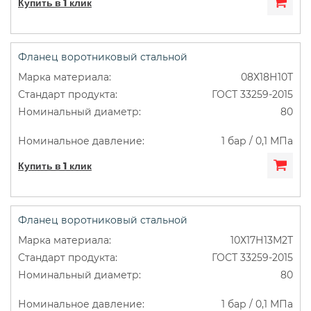
Купить в 1 клик
Фланец воротниковый стальной
08Х18Н10Т
ГОСТ 33259-2015
80
1 бар / 0,1 МПа
Купить в 1 клик
Фланец воротниковый стальной
10Х17Н13М2Т
ГОСТ 33259-2015
80
1 бар / 0,1 МПа