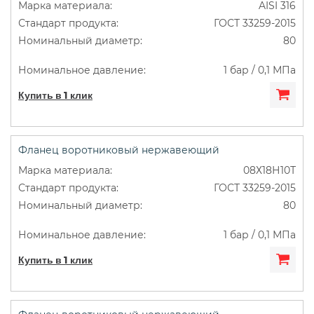
AISI 316
ГОСТ 33259-2015
80
1 бар / 0,1 МПа
Купить в 1 клик
Фланец воротниковый нержавеющий
08Х18Н10Т
ГОСТ 33259-2015
80
1 бар / 0,1 МПа
Купить в 1 клик