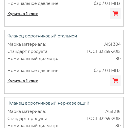
1 бар / 0,1 МПа
Купить в 1 клик
Фланец воротниковый стальной
AISI 304
ГОСТ 33259-2015
80
1 бар / 0,1 МПа
Купить в 1 клик
Фланец воротниковый нержавеющий
AISI 316
ГОСТ 33259-2015
80