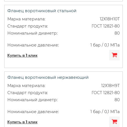
Фланец воротниковый стальной
12Х18Н10Т
ГОСТ 12821-80
80
1 бар / 0,1 МПа
Купить в 1 клик
Фланец воротниковый нержавеющий
12Х18Н9Т
ГОСТ 12821-80
80
1 бар / 0,1 МПа
Купить в 1 клик