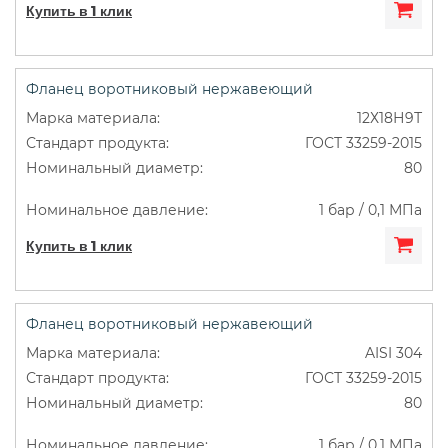
Купить в 1 клик
Фланец воротниковый нержавеющий
12Х18Н9Т
ГОСТ 33259-2015
80
1 бар / 0,1 МПа
Купить в 1 клик
Фланец воротниковый нержавеющий
AISI 304
ГОСТ 33259-2015
80
1 бар / 0,1 МПа