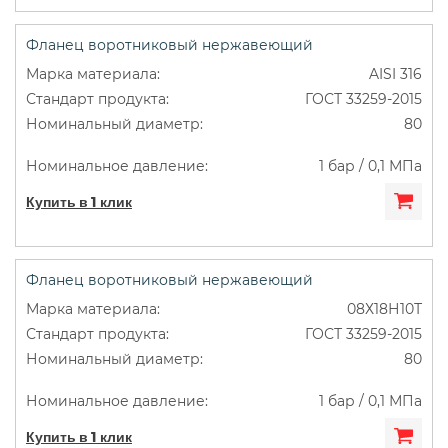
Фланец воротниковый нержавеющий
AISI 316
ГОСТ 33259-2015
80
1 бар / 0,1 МПа
Купить в 1 клик
Фланец воротниковый нержавеющий
08Х18Н10Т
ГОСТ 33259-2015
80
1 бар / 0,1 МПа
Купить в 1 клик