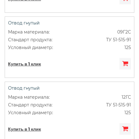
Отвод гнутый
09Г2С
ТУ 51-515-91
125
Купить в 1 клик
Отвод гнутый
12ГС
ТУ 51-515-91
125
Купить в 1 клик