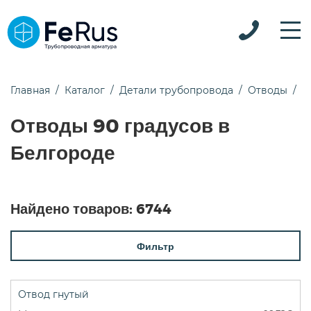
Главная
Каталог
Детали трубопровода
Отводы
9
Отводы 90 градусов в
Белгороде
Найдено товаров:
6744
Фильтр
Отвод гнутый