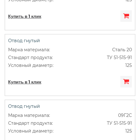
Купить в 1 клик
Отвод гнутый
Сталь 20
ТУ 51-515-91
125
Купить в 1 клик
Отвод гнутый
09Г2С
ТУ 51-515-91
125