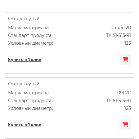
Отвод гнутый
Сталь 20
ТУ 51-515-91
125
Купить в 1 клик
Отвод гнутый
09Г2С
ТУ 51-515-91
125
Купить в 1 клик