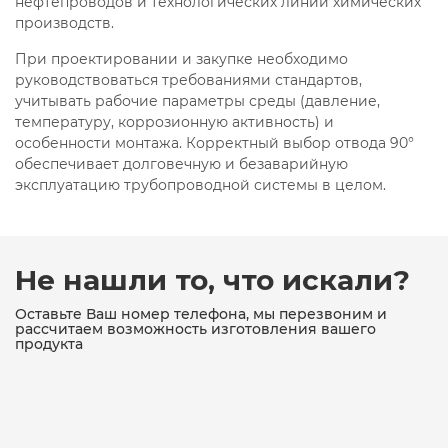
нефтепроводов и технологических линий химических
производств.
При проектировании и закупке необходимо
руководствоваться требованиями стандартов,
учитывать рабочие параметры среды (давление,
температуру, коррозионную активность) и
особенности монтажа. Корректный выбор отвода 90°
обеспечивает долговечную и безаварийную
эксплуатацию трубопроводной системы в целом.
Не нашли то, что искали?
Оставьте Ваш номер телефона, мы перезвоним и
рассчитаем возможность изготовления вашего
продукта