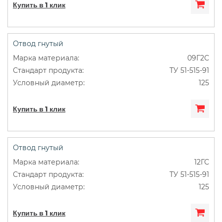
Купить в 1 клик
Отвод гнутый
09Г2С
ТУ 51-515-91
125
Купить в 1 клик
Отвод гнутый
12ГС
ТУ 51-515-91
125
Купить в 1 клик