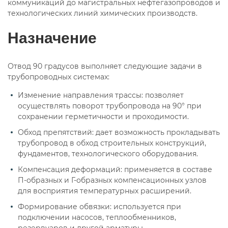
коммуникаций до магистральных нефтегазопроводов и
технологических линий химических производств.
Назначение
Отвод 90 градусов выполняет следующие задачи в
трубопроводных системах:
Изменение направления трассы: позволяет
осуществлять поворот трубопровода на 90° при
сохранении герметичности и проходимости.
Обход препятствий: дает возможность прокладывать
трубопровод в обход строительных конструкций,
фундаментов, технологического оборудования.
Компенсация деформаций: применяется в составе
П-образных и Г-образных компенсационных узлов
для восприятия температурных расширений.
Формирование обвязки: используется при
подключении насосов, теплообменников,