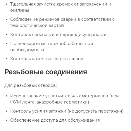
Тщательная зачистка кромок от загрязнений и
окалины
Соблюдение режимов сварки в соответствии с
технологической картой
Контроль соосности и перпендикулярности
Послесварочная термообработка при
необходимости
Контроль качества сварных швов
Резьбовые соединения
Для резьбовых отводов:
Использование уплотнительных материалов (лен,
ФУМ-лента, анаэробные герметики)
Контроль усилия затяжки (не допускать перетяжки)
Обеспечение доступа для обслуживания