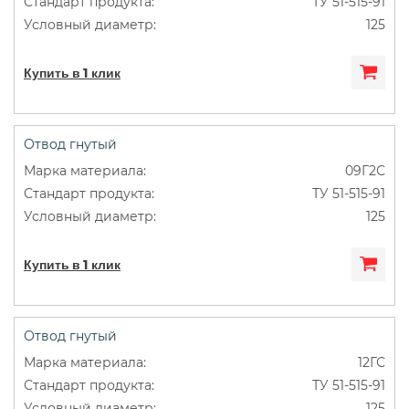
ТУ 51-515-91
125
Купить в 1 клик
Отвод гнутый
09Г2С
ТУ 51-515-91
125
Купить в 1 клик
Отвод гнутый
12ГС
ТУ 51-515-91
125