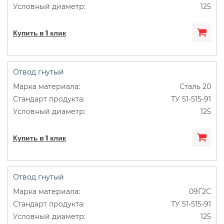
125
Купить в 1 клик
Отвод гнутый
Сталь 20
ТУ 51-515-91
125
Купить в 1 клик
Отвод гнутый
09Г2С
ТУ 51-515-91
125