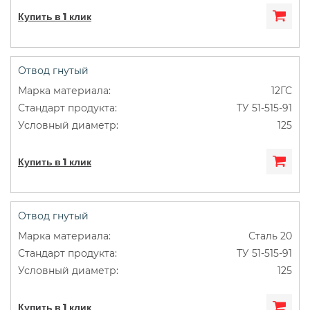
Купить в 1 клик
Отвод гнутый
12ГС
ТУ 51-515-91
125
Купить в 1 клик
Отвод гнутый
Сталь 20
ТУ 51-515-91
125
Купить в 1 клик