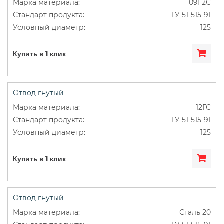
09Г2С
ТУ 51-515-91
125
Купить в 1 клик
Отвод гнутый
12ГС
ТУ 51-515-91
125
Купить в 1 клик
Отвод гнутый
Сталь 20