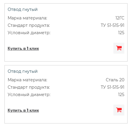
Отвод гнутый
12ГС
ТУ 51-515-91
125
Купить в 1 клик
Отвод гнутый
Сталь 20
ТУ 51-515-91
125
Купить в 1 клик