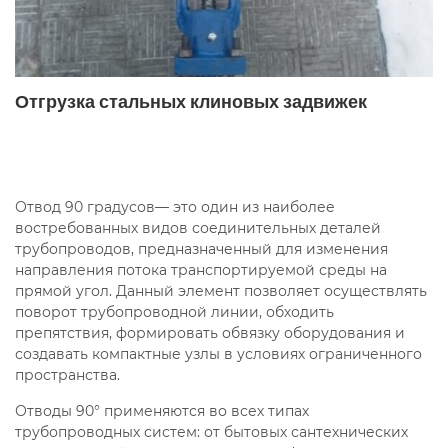
Отгрузка стальных клиновых задвижек
Отвод 90 градусов— это один из наиболее
востребованных видов соединительных деталей
трубопроводов, предназначенный для изменения
направления потока транспортируемой среды на
прямой угол. Данный элемент позволяет осуществлять
поворот трубопроводной линии, обходить
препятствия, формировать обвязку оборудования и
создавать компактные узлы в условиях ограниченного
пространства.
Отводы 90° применяются во всех типах
трубопроводных систем: от бытовых сантехнических