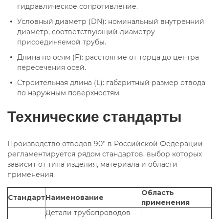
гидравлическое сопротивление.
Условный диаметр (DN): номинальный внутренний
диаметр, соответствующий диаметру
присоединяемой трубы.
Длина по осям (F): расстояние от торца до центра
пересечения осей.
Строительная длина (L): габаритный размер отвода
по наружным поверхностям.
Технические стандарты
Производство отводов 90° в Российской Федерации
регламентируется рядом стандартов, выбор которых
зависит от типа изделия, материала и области
применения.
Область
Стандарт
Наименование
применения
Детали трубопроводов