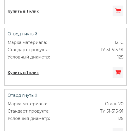
Купить в 1 клик
Отвод гнутый
12ГС
ТУ 51-515-91
125
Купить в 1 клик
Отвод гнутый
Сталь 20
ТУ 51-515-91
125