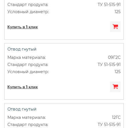
ТУ 51-515-91
125
Купить в 1 клик
Отвод гнутый
09Г2С
ТУ 51-515-91
125
Купить в 1 клик
Отвод гнутый
12ГС
ТУ 51-515-91