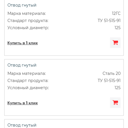
Отвод гнутый
12ГС
ТУ 51-515-91
125
Купить в 1 клик
Отвод гнутый
Сталь 20
ТУ 51-515-91
125
Купить в 1 клик
Отвод гнутый