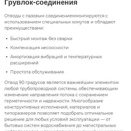
Грувлок-соединения
Отводы с пазовым соединениеммонтируются с
использованием специальных хомутов и обладают
преимуществами:
Быстрый монтаж без сварки
Компенсация несоосности
Амортизация вибраций и температурных
расширений
Простота обслуживания
Отвод 90 градусов является важнейшим элементом
любой трубопроводной системы, обеспечивающим
изменение направления потока с сохранением
герметичности и надежности. Многообразие
конструктивных исполнений, материалов и
типоразмеров позволяет подобрать оптимальное
решение для любых условий эксплуатации — от
бытовых систем водоснабжения до магистральных