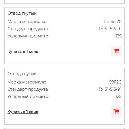
Отвод гнутый
Сталь 20
ТУ 51-515-91
125
Купить в 1 клик
Отвод гнутый
09Г2С
ТУ 51-515-91
125
Купить в 1 клик