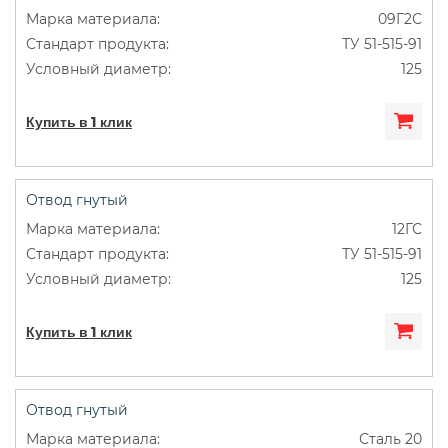
09Г2С
ТУ 51-515-91
125
Купить в 1 клик
Отвод гнутый
12ГС
ТУ 51-515-91
125
Купить в 1 клик
Отвод гнутый
Сталь 20