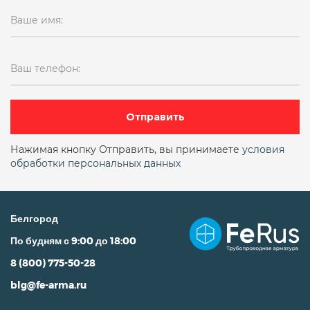
Ваше имя:
Ваш телефон:
Отправить
Нажимая кнопку Отправить, вы принимаете
условия
обработки персональных данных
Белгород
По будням с 9:00 до 18:00
8 (800) 775-50-28
blg@fe-arma.ru