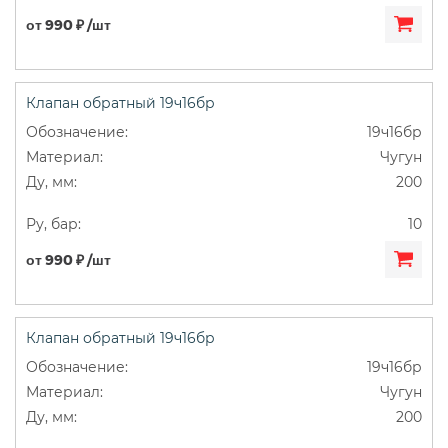
от 990 ₽ /шт
Клапан обратный 19ч16бр
19ч16бр
Чугун
200
10
от 990 ₽ /шт
Клапан обратный 19ч16бр
19ч16бр
Чугун
200