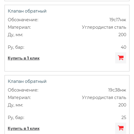
Клапан обратный
19с17нж
Углеродистая сталь
200
40
Купить в 1 клик
Клапан обратный
19с38нж
Углеродистая сталь
200
25
Купить в 1 клик