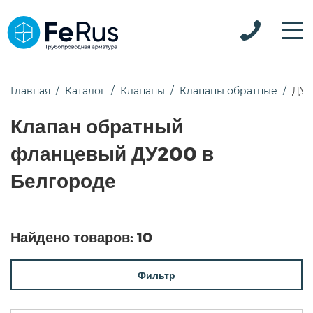
Главная
Каталог
Клапаны
Клапаны обратные
ДУ2
Клапан обратный
фланцевый ДУ200 в
Белгороде
Найдено товаров:
10
Фильтр