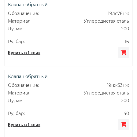
Клапан обратный
19лс76нж
Углеродистая сталь
200
16
Купить в 1 клик
Клапан обратный
19нж53нж
Углеродистая сталь
200
40
Купить в 1 клик