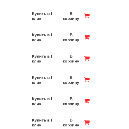
Купить в 1
В
клик
корзину
Купить в 1
В
клик
корзину
Купить в 1
В
клик
корзину
Купить в 1
В
клик
корзину
Купить в 1
В
клик
корзину
Купить в 1
В
клик
корзину