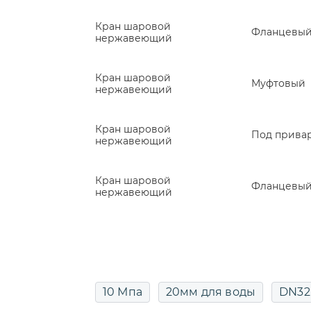
Кран шаровой
Фланцевы
нержавеющий
Кран шаровой
Муфтовый
нержавеющий
Кран шаровой
Под прива
нержавеющий
Кран шаровой
Фланцевы
нержавеющий
10 Мпа
20мм для воды
DN32