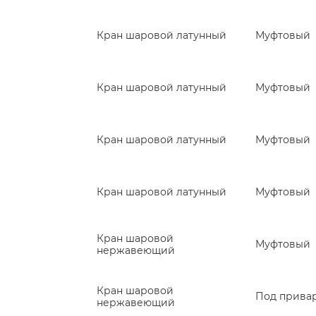
Кран шаровой латунный
Муфтовый
Кран шаровой латунный
Муфтовый
Кран шаровой латунный
Муфтовый
Кран шаровой латунный
Муфтовый
Кран шаровой
Муфтовый
нержавеющий
Кран шаровой
Под прива
нержавеющий