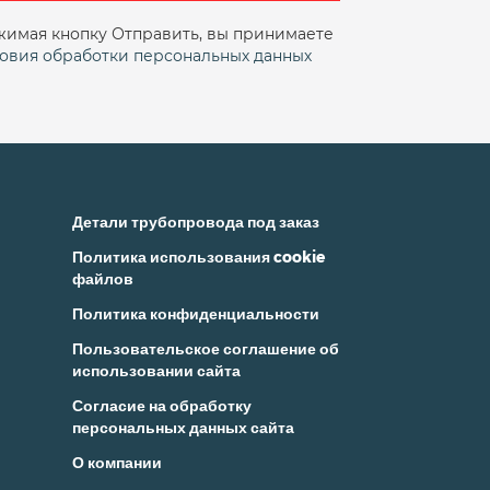
имая кнопку Отправить, вы принимаете
овия обработки персональных данных
Детали трубопровода под заказ
Политика использования cookie
файлов
Политика конфиденциальности
Пользовательское соглашение об
использовании сайта
Согласие на обработку
персональных данных сайта
О компании