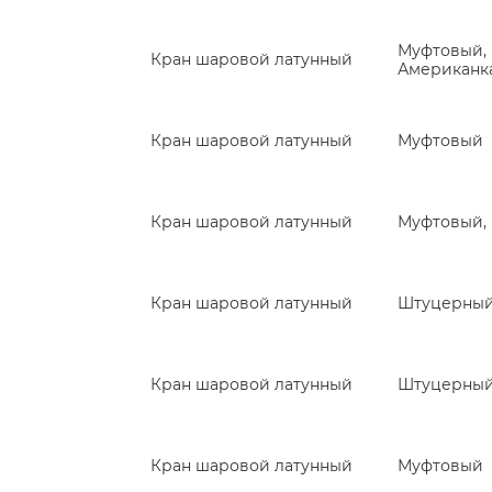
Муфтовый,
Кран шаровой латунный
Американк
Кран шаровой латунный
Муфтовый
Кран шаровой латунный
Муфтовый,
Кран шаровой латунный
Штуцерны
Кран шаровой латунный
Штуцерны
Кран шаровой латунный
Муфтовый