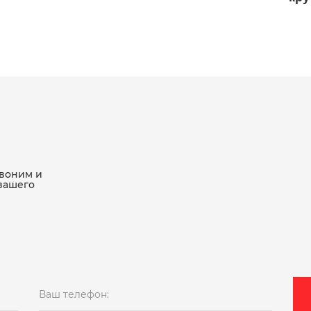
звоним и
вашего
Ваш телефон: