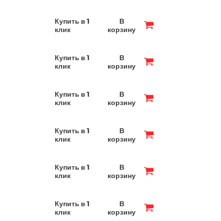
Купить в 1
В
клик
корзину
Купить в 1
В
клик
корзину
Купить в 1
В
клик
корзину
Купить в 1
В
клик
корзину
Купить в 1
В
клик
корзину
Купить в 1
В
клик
корзину