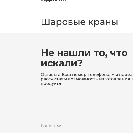
Шаровые краны
Не нашли то, что
искали?
Оставьте Ваш номер телефона, мы пере
рассчитаем возможность изготовления 
продукта
Ваше имя: