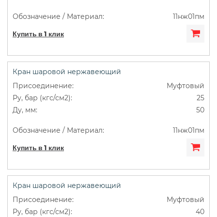
11нж01пм
Купить в 1 клик
Кран шаровой нержавеющий
Муфтовый
25
50
11нж01пм
Купить в 1 клик
Кран шаровой нержавеющий
Муфтовый
40