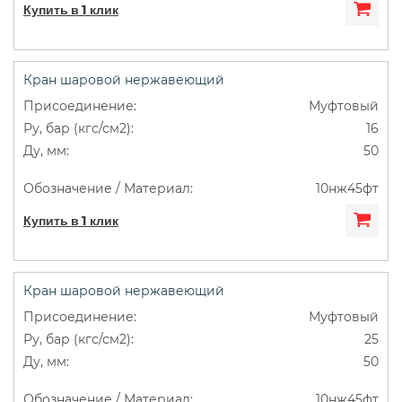
Купить в 1 клик
Кран шаровой нержавеющий
Муфтовый
16
50
10нж45фт
Купить в 1 клик
Кран шаровой нержавеющий
Муфтовый
25
50
10нж45фт