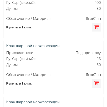
100
50
11нж01пп
Купить в 1 клик
Кран шаровой нержавеющий
Под приварку
16
50
11нж01пп
Купить в 1 клик
Кран шаровой нержавеющий