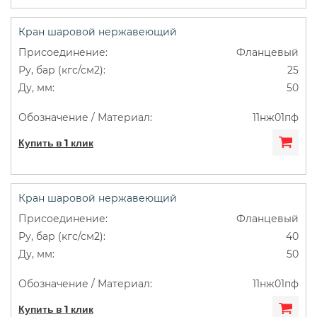
Кран шаровой нержавеющий
Фланцевый
25
50
11нж01пф
Купить в 1 клик
Кран шаровой нержавеющий
Фланцевый
40
50
11нж01пф
Купить в 1 клик