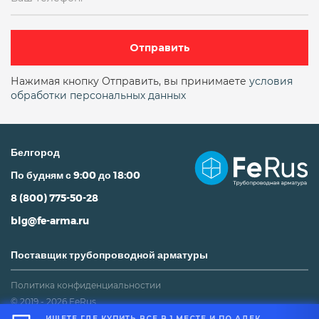
Отправить
Нажимая кнопку Отправить, вы принимаете
условия
обработки персональных данных
Белгород
По будням с 9:00 до 18:00
8 (800) 775-50-28
blg@fe-arma.ru
Поставщик трубопроводной арматуры
Политика конфиденциальностии
© 2019 - 2026 FeRus
ИЩЕТЕ ГДЕ КУПИТЬ ВСЕ В 1 МЕСТЕ И ПО АДЕКВАТНОЙ ЦЕНЕ?