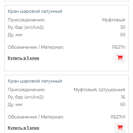
Кран шаровой латунный
Муфтовый
30
50
11Б27п
Купить в 1 клик
Кран шаровой латунный
Муфтовый, Штуцерный
16
50
11Б27п1
Купить в 1 клик