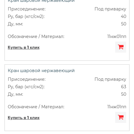
Кран шаровой нержавеющий
Под приварку
40
50
11нж01пп
Купить в 1 клик
Кран шаровой нержавеющий
Под приварку
63
50
11нж01пп
Купить в 1 клик