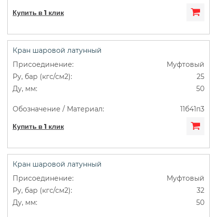
Купить в 1 клик
Кран шаровой латунный
Муфтовый
25
50
11б41п3
Купить в 1 клик
Кран шаровой латунный
Муфтовый
32
50