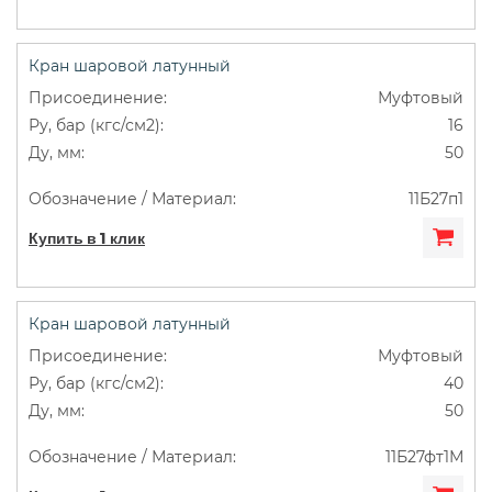
Кран шаровой латунный
Муфтовый
16
50
11Б27п1
Купить в 1 клик
Кран шаровой латунный
Муфтовый
40
50
11Б27фт1М