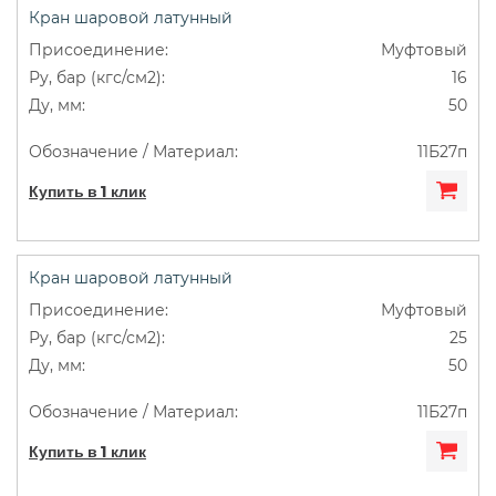
Кран шаровой латунный
Муфтовый
16
50
11Б27п
Купить в 1 клик
Кран шаровой латунный
Муфтовый
25
50
11Б27п
Купить в 1 клик