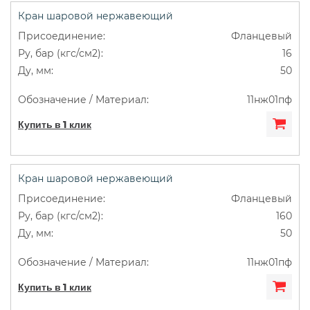
Кран шаровой нержавеющий
Фланцевый
16
50
11нж01пф
Купить в 1 клик
Кран шаровой нержавеющий
Фланцевый
160
50
11нж01пф
Купить в 1 клик