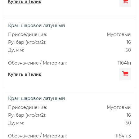
Купить в 1 клик
Кран шаровой латунный
Муфтовый
16
50
11б41п
Купить в 1 клик
Кран шаровой латунный
Муфтовый
16
50
11б41п3