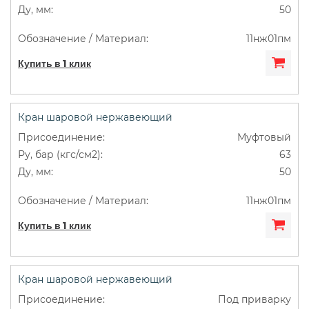
50
11нж01пм
Купить в 1 клик
Кран шаровой нержавеющий
Муфтовый
63
50
11нж01пм
Купить в 1 клик
Кран шаровой нержавеющий
Под приварку