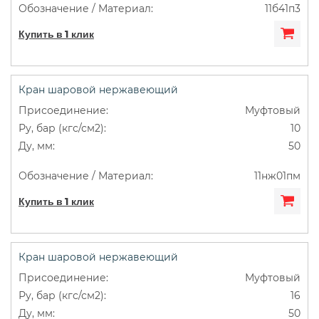
11б41п3
Купить в 1 клик
Кран шаровой нержавеющий
Муфтовый
10
50
11нж01пм
Купить в 1 клик
Кран шаровой нержавеющий
Муфтовый
16
50